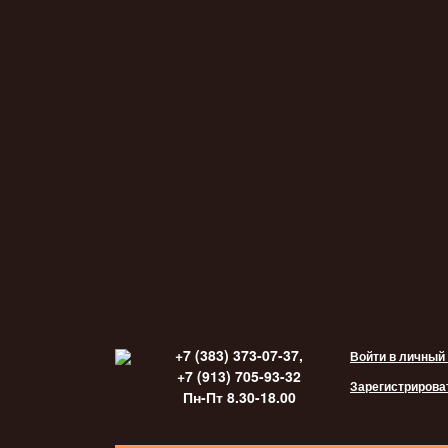
+7 (383) 373-07-37,
Войти в личный
+7 (913) 705-93-32
Зарегистрирова
Пн-Пт 8.30-18.00