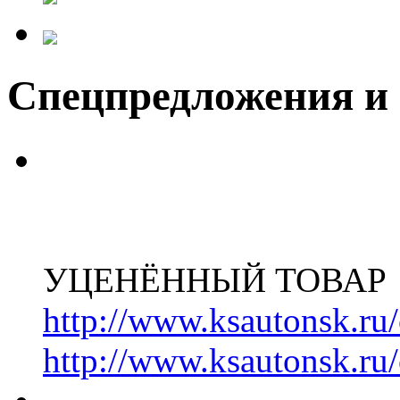
Спецпредложения и
УЦЕНЁННЫЙ ТОВАР
http://www.ksautonsk.ru/
http://www.ksautonsk.ru/