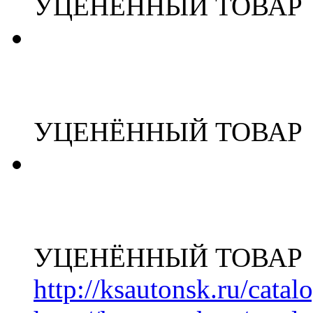
УЦЕНЁННЫЙ ТОВАР
УЦЕНЁННЫЙ ТОВАР
УЦЕНЁННЫЙ ТОВАР
http://ksautonsk.ru/cata