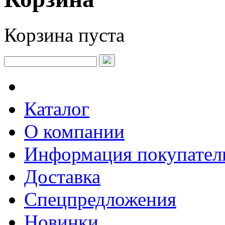
Корзина пуста
Каталог
О компании
Информация покупате
Доставка
Спецпредложения
Новинки