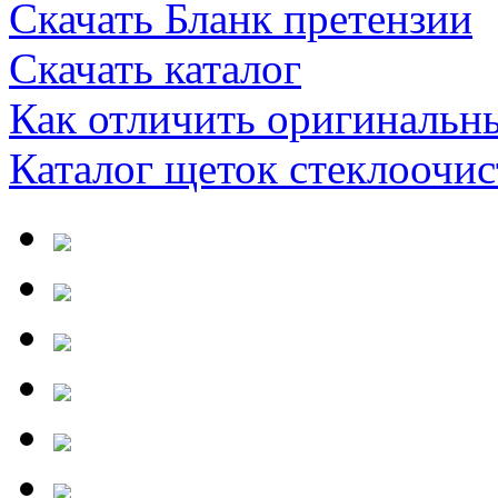
Скачать Бланк претензии
Скачать каталог
Как отличить оригинальн
Каталог щеток стеклооч