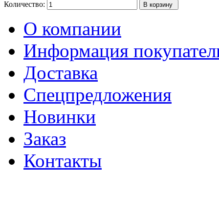
Количество:
О компании
Информация покупате
Доставка
Спецпредложения
Новинки
Заказ
Контакты