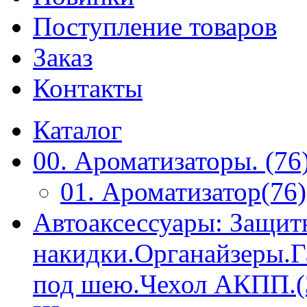
Поступление товаров
Заказ
Контакты
Каталог
00. Ароматизаторы. (76
01. Ароматизатор(76)
Автоаксессуары: Защит
накидки.Органайзеры.
под шею.Чехол АКПП.(