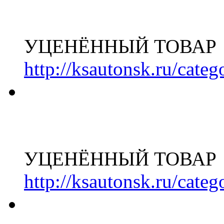
УЦЕНЁННЫЙ ТОВАР
http://ksautonsk.ru/cate
УЦЕНЁННЫЙ ТОВАР
http://ksautonsk.ru/cate