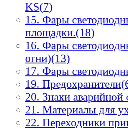
KS(7)
15. Фары светодиодн
площадки.(18)
16. Фары светодиодн
огни)(13)
17. Фары светодиодны
19. Предохранители(
20. Знаки аварийной
21. Материалы для ух
22. Переходники при