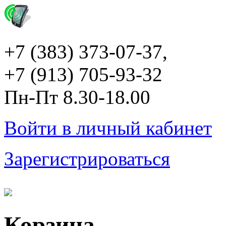
+7 (383) 373-07-37,
+7 (913) 705-93-32
Пн-Пт 8.30-18.00
Войти в личный кабинет
Зарегистрироваться
Корзина