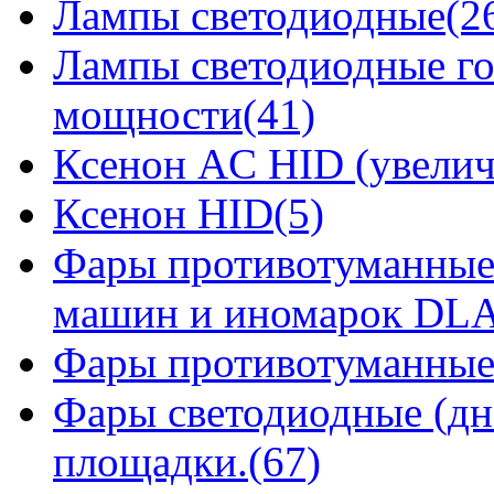
Лампы светодиодные(2
Лампы светодиодные го
мощности(41)
Ксенон AC HID (увелич
Ксенон HID(5)
Фары противотуманные
машин и иномарок DLA
Фары противотуманные
Фары светодиодные (дн
площадки.(67)