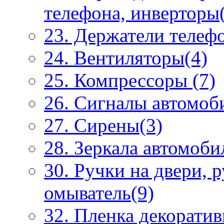
телефона, инверторы
23. Держатели телеф
24. Вентиляторы(4)
25. Компрессоры (7)
26. Сигналы автомоб
27. Сирены(3)
28. Зеркала автомоби
30. Ручки на двери, 
омыватель(9)
32. Пленка декоратив