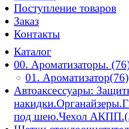
Поступление товаров
Заказ
Контакты
Каталог
00. Ароматизаторы. (76
01. Ароматизатор(76)
Автоаксессуары: Защит
накидки.Органайзеры.
под шею.Чехол АКПП.(