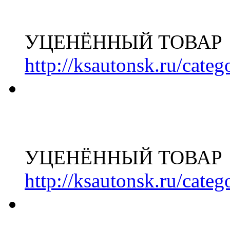
УЦЕНЁННЫЙ ТОВАР
http://ksautonsk.ru/cate
УЦЕНЁННЫЙ ТОВАР
http://ksautonsk.ru/cate