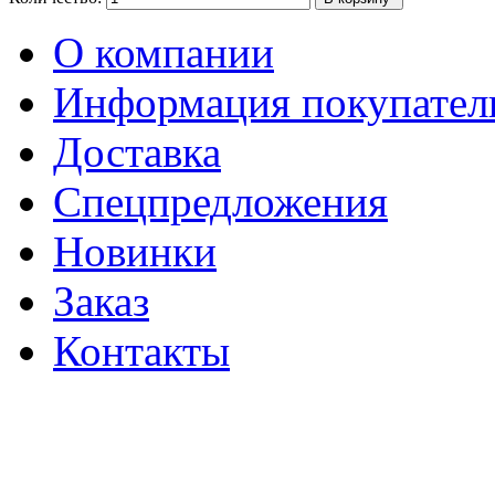
О компании
Информация покупате
Доставка
Спецпредложения
Новинки
Заказ
Контакты