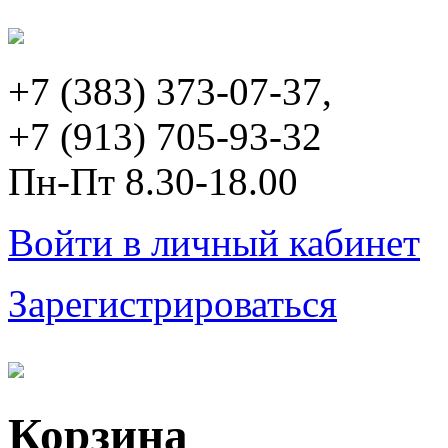
+7 (383) 373-07-37,
+7 (913) 705-93-32
Пн-Пт 8.30-18.00
Войти в личный кабинет
Зарегистрироваться
Корзина