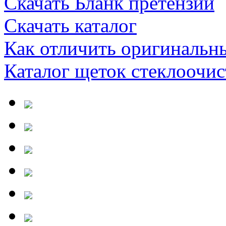
Скачать Бланк претензии
Скачать каталог
Как отличить оригинальн
Каталог щеток стеклооч