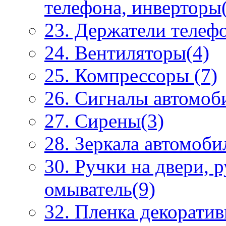
телефона, инверторы
23. Держатели телеф
24. Вентиляторы(4)
25. Компрессоры (7)
26. Сигналы автомоб
27. Сирены(3)
28. Зеркала автомоби
30. Ручки на двери, 
омыватель(9)
32. Пленка декоратив