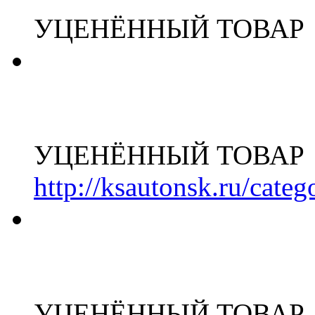
УЦЕНЁННЫЙ ТОВАР
УЦЕНЁННЫЙ ТОВАР
http://ksautonsk.ru/cate
УЦЕНЁННЫЙ ТОВАР