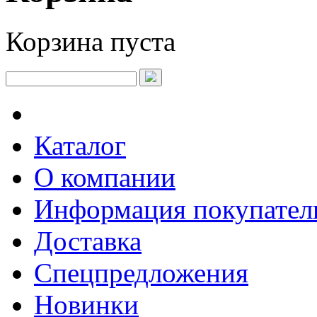
Корзина пуста
Каталог
О компании
Информация покупате
Доставка
Спецпредложения
Новинки