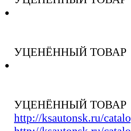
УЦЕНЁННЫЙ ТОВАР
УЦЕНЁННЫЙ ТОВАР
http://ksautonsk.ru/cata
http://ksautonsk.ru/catal