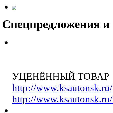
Спецпредложения и
УЦЕНЁННЫЙ ТОВАР
http://www.ksautonsk.ru/
http://www.ksautonsk.ru/