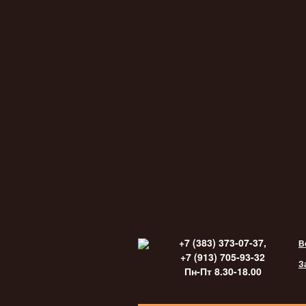
+7 (383) 373-07-37,
В
+7 (913) 705-93-32
З
Пн-Пт 8.30-18.00