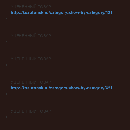
УЦЕНЁННЫЙ ТОВАР
http://ksautonsk.ru/category/show-by-category/421
УЦЕНЁННЫЙ ТОВАР
УЦЕНЁННЫЙ ТОВАР
УЦЕНЁННЫЙ ТОВАР
http://ksautonsk.ru/category/show-by-category/421
УЦЕНЁННЫЙ ТОВАР