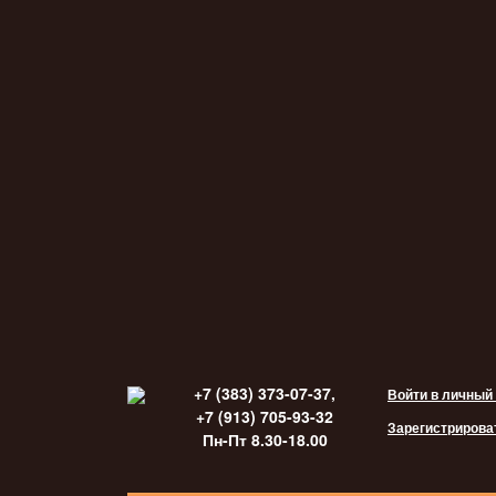
+7 (383) 373-07-37,
Войти в личный
+7 (913) 705-93-32
Зарегистрирова
Пн-Пт 8.30-18.00