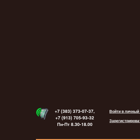
+7 (383) 373-07-37,
Войти в личный
+7 (913) 705-93-32
Зарегистрирова
Пн-Пт 8.30-18.00