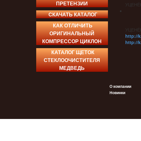
ПРЕТЕНЗИИ
УЦЕНЁ
СКАЧАТЬ КАТАЛОГ
КАК ОТЛИЧИТЬ
УЦЕНЁ
ОРИГИНАЛЬНЫЙ
http://
КОМПРЕССОР ЦИКЛОН
http://
КАТАЛОГ ЩЕТОК
СТЕКЛООЧИСТИТЕЛЯ
МЕДВЕДЬ
О компании
Новинки