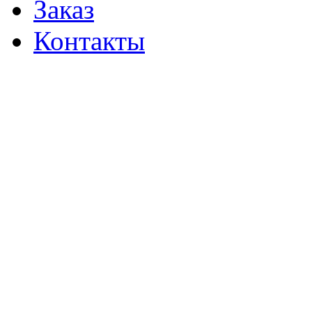
Заказ
Контакты