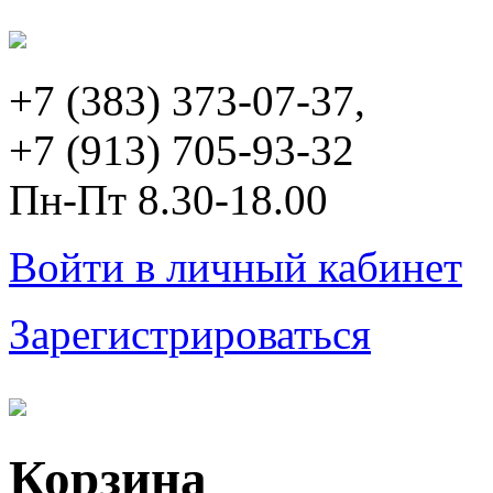
+7 (383) 373-07-37,
+7 (913) 705-93-32
Пн-Пт 8.30-18.00
Войти в личный кабинет
Зарегистрироваться
Корзина