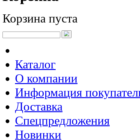
Корзина пуста
Каталог
О компании
Информация покупате
Доставка
Спецпредложения
Новинки