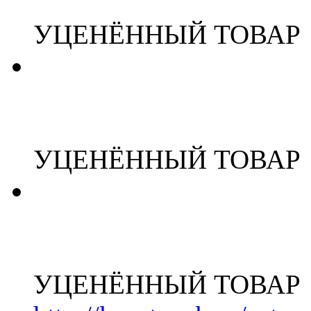
УЦЕНЁННЫЙ ТОВАР
УЦЕНЁННЫЙ ТОВАР
УЦЕНЁННЫЙ ТОВАР