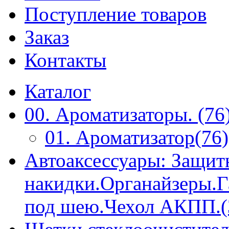
Поступление товаров
Заказ
Контакты
Каталог
00. Ароматизаторы. (76
01. Ароматизатор(76)
Автоаксессуары: Защит
накидки.Органайзеры.
под шею.Чехол АКПП.(