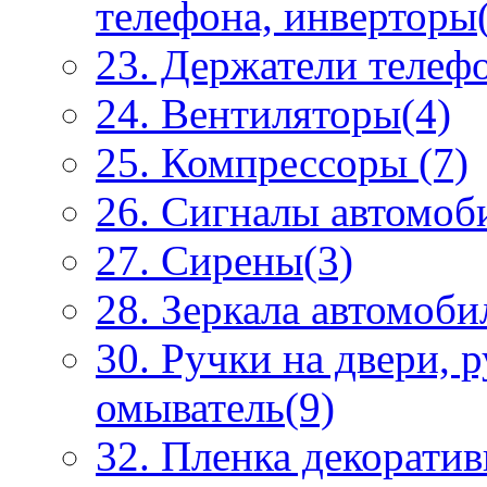
телефона, инверторы
23. Держатели телеф
24. Вентиляторы(4)
25. Компрессоры (7)
26. Сигналы автомоб
27. Сирены(3)
28. Зеркала автомоби
30. Ручки на двери, 
омыватель(9)
32. Пленка декоратив