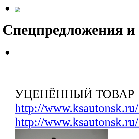
Спецпредложения и
УЦЕНЁННЫЙ ТОВАР
http://www.ksautonsk.ru/
http://www.ksautonsk.ru/