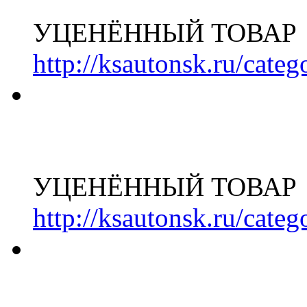
УЦЕНЁННЫЙ ТОВАР
http://ksautonsk.ru/cate
УЦЕНЁННЫЙ ТОВАР
http://ksautonsk.ru/cate