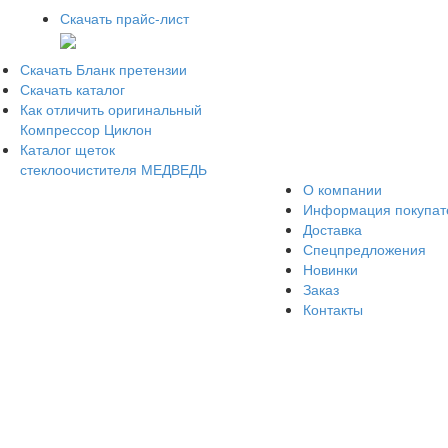
Скачать прайс-лист
Скачать Бланк претензии
Скачать каталог
Как отличить оригинальный
Компрессор Циклон
Каталог щеток
стеклоочистителя МЕДВЕДЬ
О компании
Информация покупа
Доставка
Спецпредложения
Новинки
Заказ
Контакты