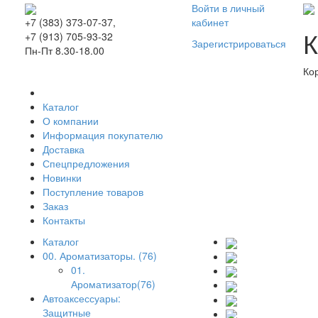
Войти в личный
кабинет
+7 (383) 373-07-37,
К
+7 (913) 705-93-32
Зарегистрироваться
Пн-Пт 8.30-18.00
Ко
Каталог
О компании
Информация покупателю
Доставка
Спецпредложения
Новинки
Поступление товаров
Заказ
Контакты
Каталог
00. Ароматизаторы. (76)
01.
Ароматизатор(76)
Автоаксессуары:
Защитные