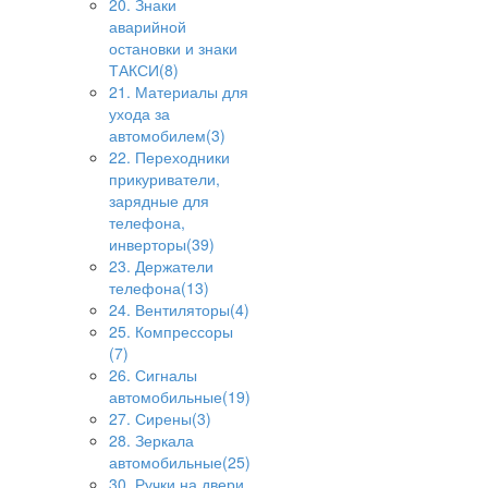
20. Знаки
аварийной
остановки и знаки
ТАКСИ(8)
21. Материалы для
ухода за
автомобилем(3)
22. Переходники
прикуриватели,
зарядные для
телефона,
инверторы(39)
23. Держатели
телефона(13)
24. Вентиляторы(4)
25. Компрессоры
(7)
26. Сигналы
автомобильные(19)
27. Сирены(3)
28. Зеркала
автомобильные(25)
30. Ручки на двери,