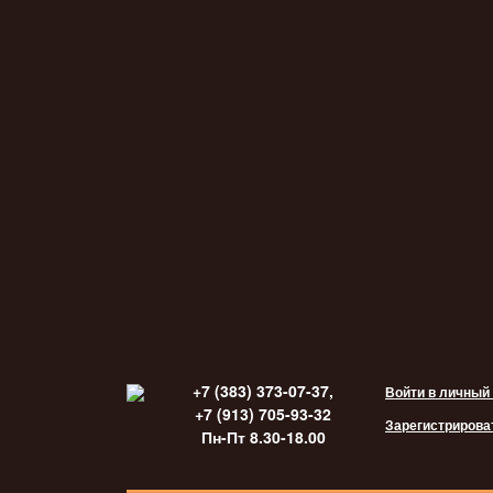
+7 (383) 373-07-37,
Войти в личный
+7 (913) 705-93-32
Зарегистрирова
Пн-Пт 8.30-18.00