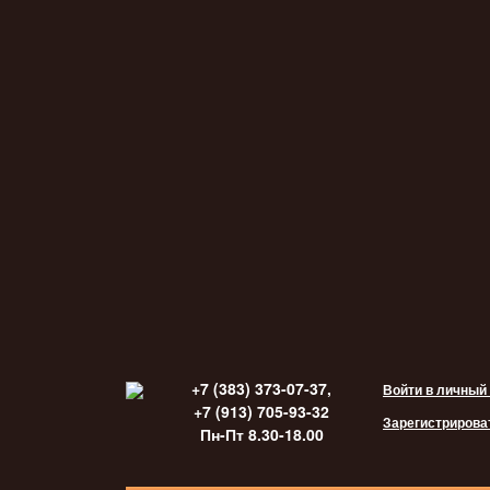
+7 (383) 373-07-37,
Войти в личный
+7 (913) 705-93-32
Зарегистрирова
Пн-Пт 8.30-18.00