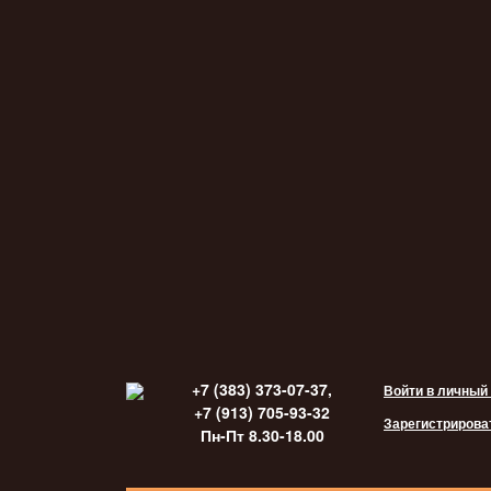
+7 (383) 373-07-37,
Войти в личный
+7 (913) 705-93-32
Зарегистрирова
Пн-Пт 8.30-18.00