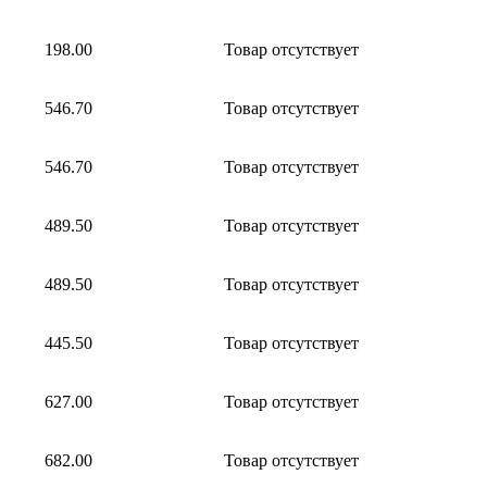
198.00
Товар отсутствует
546.70
Товар отсутствует
546.70
Товар отсутствует
489.50
Товар отсутствует
489.50
Товар отсутствует
445.50
Товар отсутствует
627.00
Товар отсутствует
682.00
Товар отсутствует