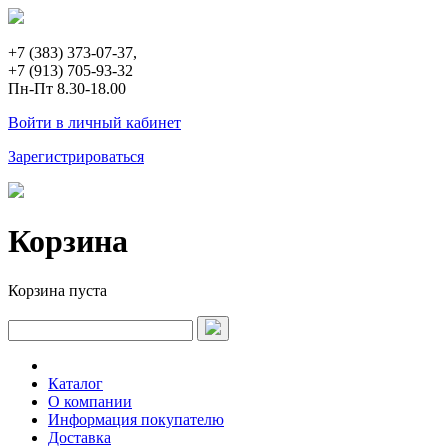
+7 (383) 373-07-37,
+7 (913) 705-93-32
Пн-Пт 8.30-18.00
Войти в личный кабинет
Зарегистрироваться
Корзина
Корзина пуста
Каталог
О компании
Информация покупателю
Доставка