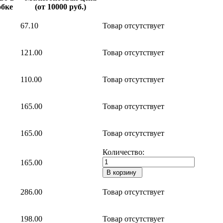
обке
(от 10000 руб.)
67.10
Товар отсутствует
121.00
Товар отсутствует
110.00
Товар отсутствует
165.00
Товар отсутствует
165.00
Товар отсутствует
Количество:
165.00
286.00
Товар отсутствует
198.00
Товар отсутствует