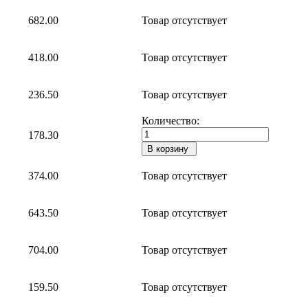
682.00
Товар отсутствует
418.00
Товар отсутствует
236.50
Товар отсутствует
Количество:
178.30
374.00
Товар отсутствует
643.50
Товар отсутствует
704.00
Товар отсутствует
159.50
Товар отсутствует