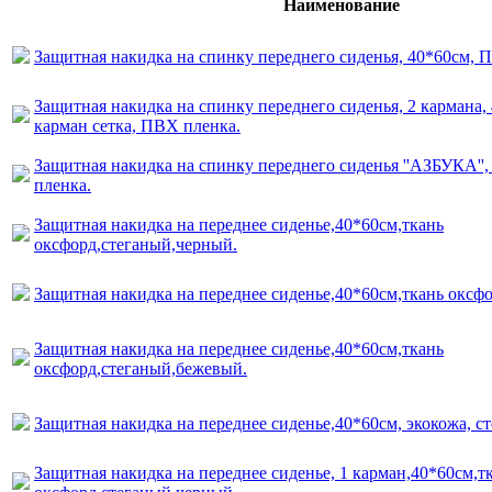
Наименование
Защитная накидка на спинку переднего сиденья, 40*60см, 
Защитная накидка на спинку переднего сиденья, 2 кармана, 
карман сетка, ПВХ пленка.
Защитная накидка на спинку переднего сиденья ''АЗБУКА''
пленка.
Защитная накидка на переднее сиденье,40*60см,ткань
оксфорд,стеганый,черный.
Защитная накидка на переднее сиденье,40*60см,ткань оксф
Защитная накидка на переднее сиденье,40*60см,ткань
оксфорд,стеганый,бежевый.
Защитная накидка на переднее сиденье,40*60см, экокожа, с
Защитная накидка на переднее сиденье, 1 карман,40*60см,т