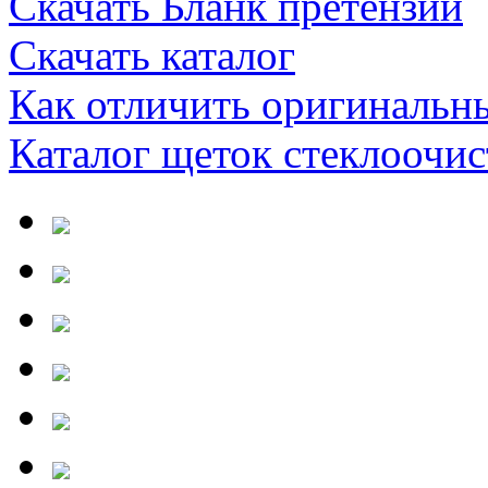
Скачать Бланк претензии
Скачать каталог
Как отличить оригинальн
Каталог щеток стеклооч