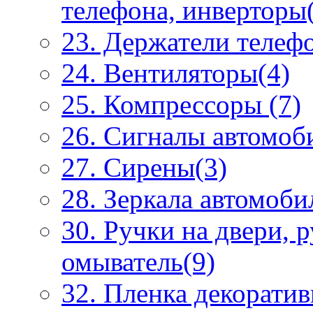
телефона, инверторы
23. Держатели телеф
24. Вентиляторы(4)
25. Компрессоры (7)
26. Сигналы автомоб
27. Сирены(3)
28. Зеркала автомоби
30. Ручки на двери, 
омыватель(9)
32. Пленка декоратив