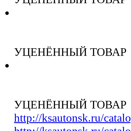
УЦЕНЁННЫЙ ТОВАР
УЦЕНЁННЫЙ ТОВАР
http://ksautonsk.ru/cata
http://ksautonsk.ru/catal