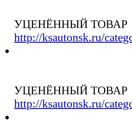
УЦЕНЁННЫЙ ТОВАР
http://ksautonsk.ru/cate
УЦЕНЁННЫЙ ТОВАР
http://ksautonsk.ru/cate