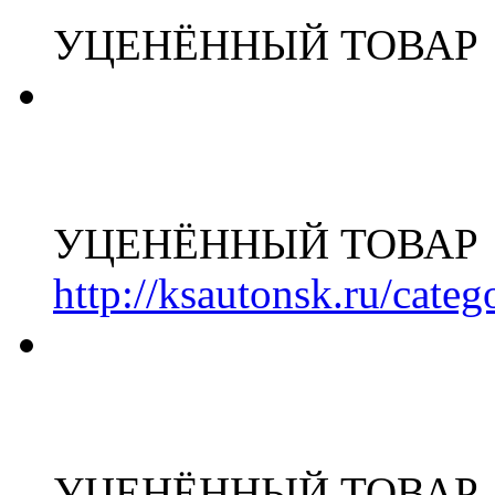
УЦЕНЁННЫЙ ТОВАР
УЦЕНЁННЫЙ ТОВАР
http://ksautonsk.ru/cate
УЦЕНЁННЫЙ ТОВАР