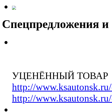
Спецпредложения и
УЦЕНЁННЫЙ ТОВАР
http://www.ksautonsk.ru/
http://www.ksautonsk.ru/