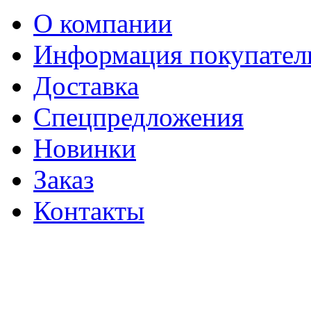
О компании
Информация покупате
Доставка
Спецпредложения
Новинки
Заказ
Контакты