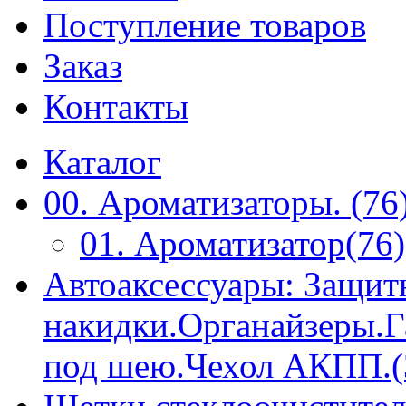
Поступление товаров
Заказ
Контакты
Каталог
00. Ароматизаторы. (76
01. Ароматизатор(76)
Автоаксессуары: Защит
накидки.Органайзеры.
под шею.Чехол АКПП.(