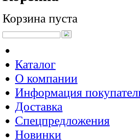
Корзина пуста
Каталог
О компании
Информация покупате
Доставка
Спецпредложения
Новинки