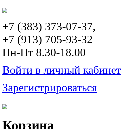
+7 (383) 373-07-37,
+7 (913) 705-93-32
Пн-Пт 8.30-18.00
Войти в личный кабинет
Зарегистрироваться
Корзина