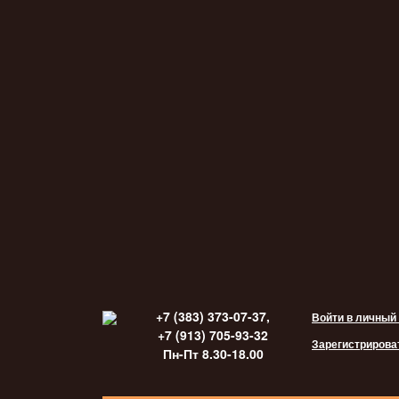
+7 (383) 373-07-37,
Войти в личный
+7 (913) 705-93-32
Зарегистрирова
Пн-Пт 8.30-18.00