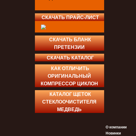
СКАЧАТЬ ПРАЙС-ЛИСТ
СКАЧАТЬ БЛАНК
ПРЕТЕНЗИИ
СКАЧАТЬ КАТАЛОГ
КАК ОТЛИЧИТЬ
ОРИГИНАЛЬНЫЙ
КОМПРЕССОР ЦИКЛОН
КАТАЛОГ ЩЕТОК
СТЕКЛООЧИСТИТЕЛЯ
МЕДВЕДЬ
О компании
Новинки