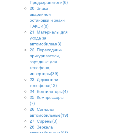
Предохранители(6)
20. Знаки
аварийной
остановки и знаки
ТАКСИ(8)
21. Материалы для
ухода за
автомобилем(3)
22. Переходники
прикуриватели,
зарядные для
телефона,
инверторы(39)
23. Держатели
телефона(13)
24. Вентиляторы(4)
25. Компрессоры
(7)
26. Сигналы
автомобильные(19)
27. Сирены(3)
28. Зеркала
автомобильные(25)