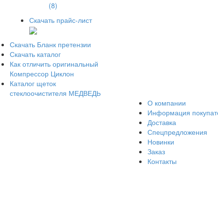
(8)
Скачать прайс-лист
Скачать Бланк претензии
Скачать каталог
Как отличить оригинальный
Компрессор Циклон
Каталог щеток
стеклоочистителя МЕДВЕДЬ
О компании
Информация покупа
Доставка
Спецпредложения
Новинки
Заказ
Контакты