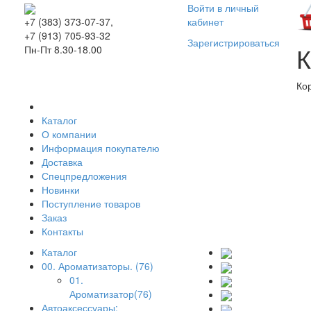
Войти в личный
кабинет
+7 (383) 373-07-37,
+7 (913) 705-93-32
Зарегистрироваться
К
Пн-Пт 8.30-18.00
Ко
Каталог
О компании
Информация покупателю
Доставка
Спецпредложения
Новинки
Поступление товаров
Заказ
Контакты
Каталог
00. Ароматизаторы. (76)
01.
Ароматизатор(76)
Автоаксессуары: