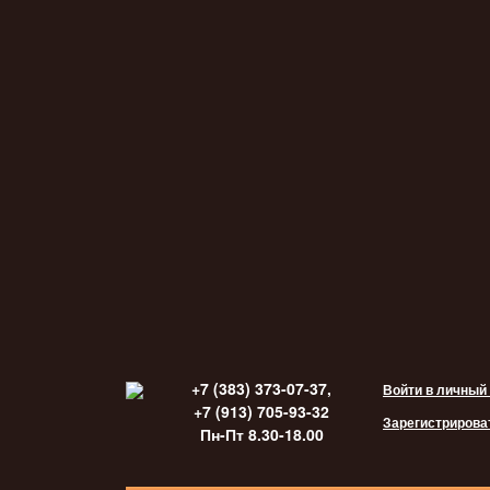
+7 (383) 373-07-37,
Войти в личный
+7 (913) 705-93-32
Зарегистрирова
Пн-Пт 8.30-18.00