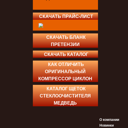
СКАЧАТЬ ПРАЙС-ЛИСТ
СКАЧАТЬ БЛАНК
ПРЕТЕНЗИИ
СКАЧАТЬ КАТАЛОГ
КАК ОТЛИЧИТЬ
ОРИГИНАЛЬНЫЙ
КОМПРЕССОР ЦИКЛОН
КАТАЛОГ ЩЕТОК
СТЕКЛООЧИСТИТЕЛЯ
МЕДВЕДЬ
О компании
Новинки