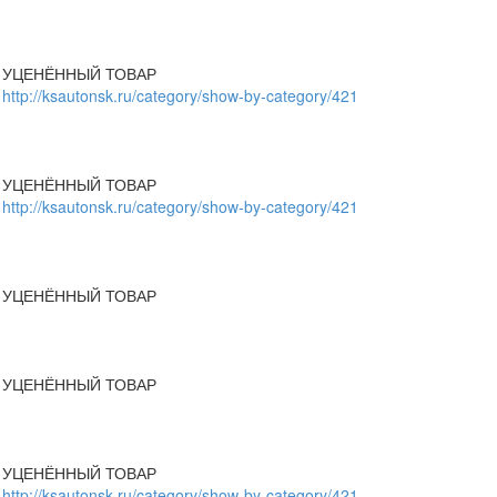
УЦЕНЁННЫЙ ТОВАР
http://ksautonsk.ru/category/show-by-category/421
УЦЕНЁННЫЙ ТОВАР
http://ksautonsk.ru/category/show-by-category/421
УЦЕНЁННЫЙ ТОВАР
УЦЕНЁННЫЙ ТОВАР
УЦЕНЁННЫЙ ТОВАР
http://ksautonsk.ru/category/show-by-category/421