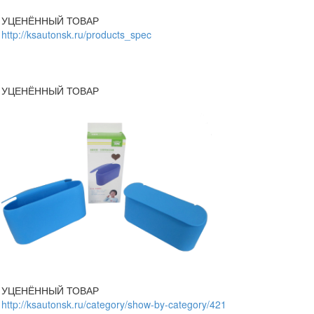
УЦЕНЁННЫЙ ТОВАР
http://ksautonsk.ru/products_spec
УЦЕНЁННЫЙ ТОВАР
УЦЕНЁННЫЙ ТОВАР
http://ksautonsk.ru/category/show-by-category/421