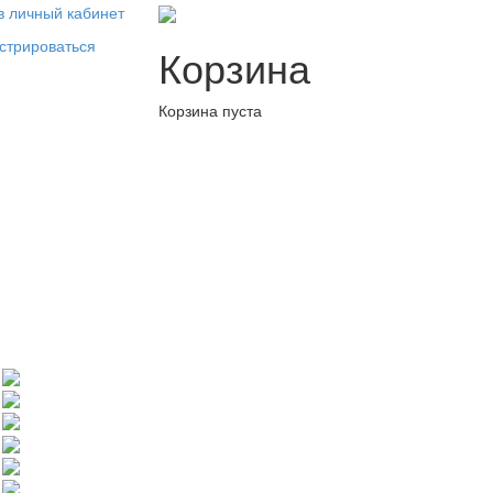
в личный кабинет
стрироваться
Корзина
Корзина пуста