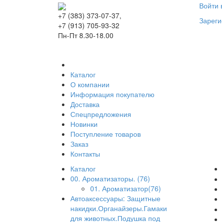
Войти 
+7 (383) 373-07-37,
Зареги
+7 (913) 705-93-32
Пн-Пт 8.30-18.00
Каталог
О компании
Информация покупателю
Доставка
Спецпредложения
Новинки
Поступление товаров
Заказ
Контакты
Каталог
00. Ароматизаторы. (76)
01. Ароматизатор(76)
Автоаксессуары: Защитные
накидки.Органайзеры.Гамаки
для животных.Подушка под