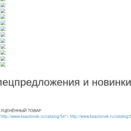
пецпредложения и новинк
УЦЕНЁННЫЙ ТОВАР
http://www.ksautonsk.ru/catalog/54"> http://www.ksautonsk.ru/catalog/