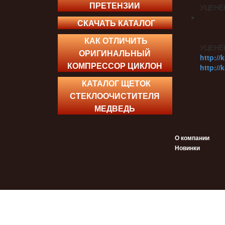
ПРЕТЕНЗИИ
УЦЕНЁ
СКАЧАТЬ КАТАЛОГ
КАК ОТЛИЧИТЬ
УЦЕНЁ
ОРИГИНАЛЬНЫЙ
http://
КОМПРЕССОР ЦИКЛОН
http://
КАТАЛОГ ЩЕТОК
СТЕКЛООЧИСТИТЕЛЯ
МЕДВЕДЬ
О компании
Новинки