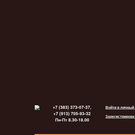
+7 (383) 373-07-37,
Войти в личный
+7 (913) 705-93-32
Зарегистрирова
Пн-Пт 8.30-18.00