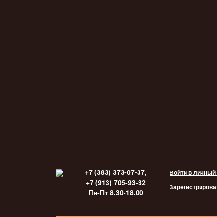
+7 (383) 373-07-37,
Войти в личный
+7 (913) 705-93-32
Зарегистрирова
Пн-Пт 8.30-18.00