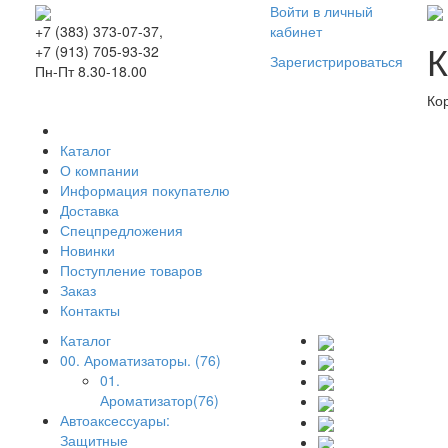
Войти в личный
кабинет
+7 (383) 373-07-37,
К
+7 (913) 705-93-32
Зарегистрироваться
Пн-Пт 8.30-18.00
Ко
Каталог
О компании
Информация покупателю
Доставка
Спецпредложения
Новинки
Поступление товаров
Заказ
Контакты
Каталог
00. Ароматизаторы. (76)
01.
Ароматизатор(76)
Автоаксессуары:
Защитные