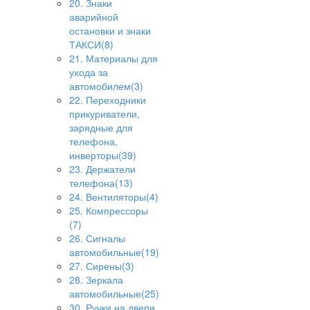
20. Знаки
аварийной
остановки и знаки
ТАКСИ(8)
21. Материалы для
ухода за
автомобилем(3)
22. Переходники
прикуриватели,
зарядные для
телефона,
инверторы(39)
23. Держатели
телефона(13)
24. Вентиляторы(4)
25. Компрессоры
(7)
26. Сигналы
автомобильные(19)
27. Сирены(3)
28. Зеркала
автомобильные(25)
30. Ручки на двери,