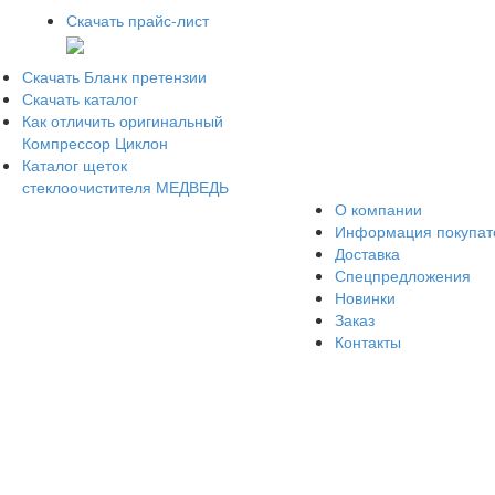
Скачать прайс-лист
Скачать Бланк претензии
Скачать каталог
Как отличить оригинальный
Компрессор Циклон
Каталог щеток
стеклоочистителя МЕДВЕДЬ
О компании
Информация покупа
Доставка
Спецпредложения
Новинки
Заказ
Контакты