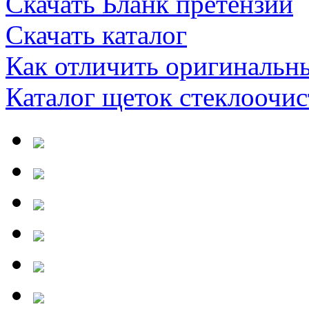
Скачать Бланк претензии
Скачать каталог
Как отличить оригинальн
Каталог щеток стеклооч