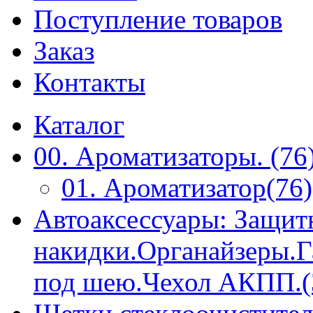
Поступление товаров
Заказ
Контакты
Каталог
00. Ароматизаторы. (76
01. Ароматизатор(76)
Автоаксессуары: Защит
накидки.Органайзеры.
под шею.Чехол АКПП.(