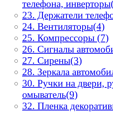
телефона, инверторы
23. Держатели телеф
24. Вентиляторы(4)
25. Компрессоры (7)
26. Сигналы автомоб
27. Сирены(3)
28. Зеркала автомоби
30. Ручки на двери, 
омыватель(9)
32. Пленка декоратив