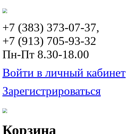
+7 (383) 373-07-37,
+7 (913) 705-93-32
Пн-Пт 8.30-18.00
Войти в личный кабинет
Зарегистрироваться
Корзина