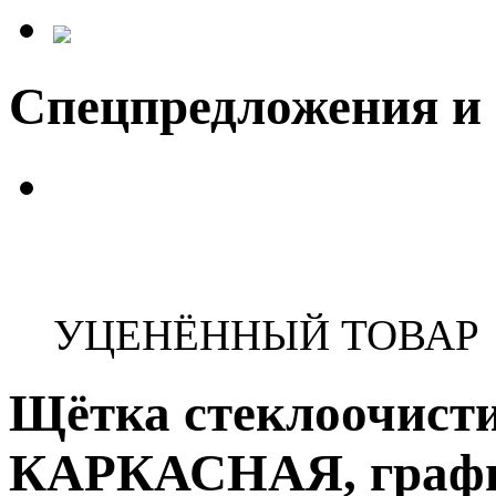
Спецпредложения и
УЦЕНЁННЫЙ ТОВАР
Щётка стеклоочист
КАРКАСНАЯ, графит