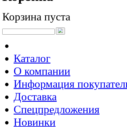
Корзина пуста
Каталог
О компании
Информация покупате
Доставка
Спецпредложения
Новинки