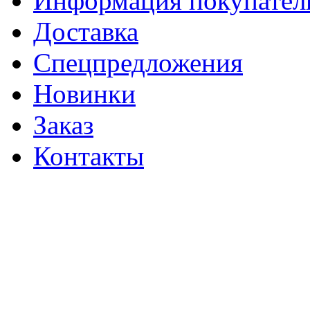
Информация покупате
Доставка
Спецпредложения
Новинки
Заказ
Контакты