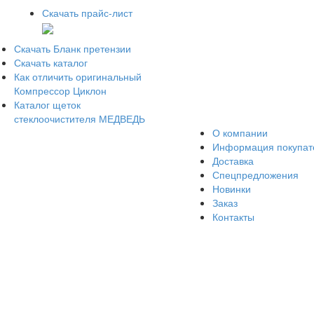
Скачать прайс-лист
Скачать Бланк претензии
Скачать каталог
Как отличить оригинальный
Компрессор Циклон
Каталог щеток
стеклоочистителя МЕДВЕДЬ
О компании
Информация покупа
Доставка
Спецпредложения
Новинки
Заказ
Контакты