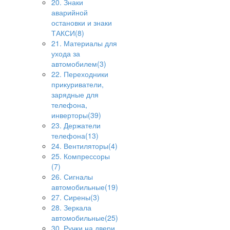
20. Знаки
аварийной
остановки и знаки
ТАКСИ(8)
21. Материалы для
ухода за
автомобилем(3)
22. Переходники
прикуриватели,
зарядные для
телефона,
инверторы(39)
23. Держатели
телефона(13)
24. Вентиляторы(4)
25. Компрессоры
(7)
26. Сигналы
автомобильные(19)
27. Сирены(3)
28. Зеркала
автомобильные(25)
30. Ручки на двери,