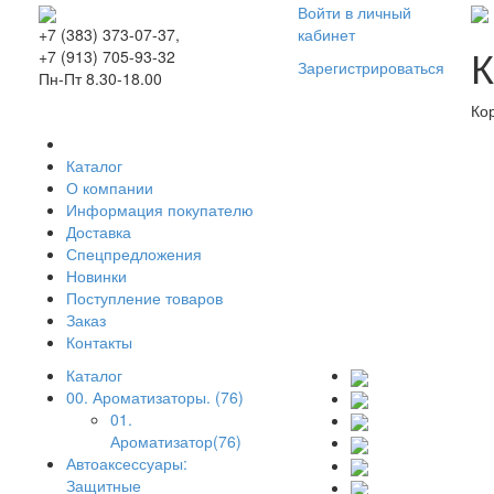
Войти в личный
кабинет
+7 (383) 373-07-37,
К
+7 (913) 705-93-32
Зарегистрироваться
Пн-Пт 8.30-18.00
Ко
Каталог
О компании
Информация покупателю
Доставка
Спецпредложения
Новинки
Поступление товаров
Заказ
Контакты
Каталог
00. Ароматизаторы. (76)
01.
Ароматизатор(76)
Автоаксессуары:
Защитные