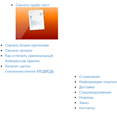
Скачать прайс-лист
Скачать Бланк претензии
Скачать каталог
Как отличить оригинальный
Компрессор Циклон
Каталог щеток
стеклоочистителя МЕДВЕДЬ
О компании
Информация покупа
Доставка
Спецпредложения
Новинки
Заказ
Контакты