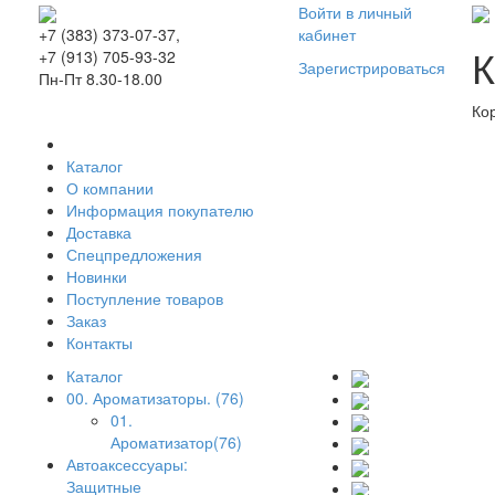
Войти в личный
кабинет
+7 (383) 373-07-37,
К
+7 (913) 705-93-32
Зарегистрироваться
Пн-Пт 8.30-18.00
Ко
Каталог
О компании
Информация покупателю
Доставка
Спецпредложения
Новинки
Поступление товаров
Заказ
Контакты
Каталог
00. Ароматизаторы. (76)
01.
Ароматизатор(76)
Автоаксессуары:
Защитные