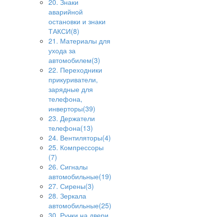
20. Знаки
аварийной
остановки и знаки
ТАКСИ(8)
21. Материалы для
ухода за
автомобилем(3)
22. Переходники
прикуриватели,
зарядные для
телефона,
инверторы(39)
23. Держатели
телефона(13)
24. Вентиляторы(4)
25. Компрессоры
(7)
26. Сигналы
автомобильные(19)
27. Сирены(3)
28. Зеркала
автомобильные(25)
30. Ручки на двери,