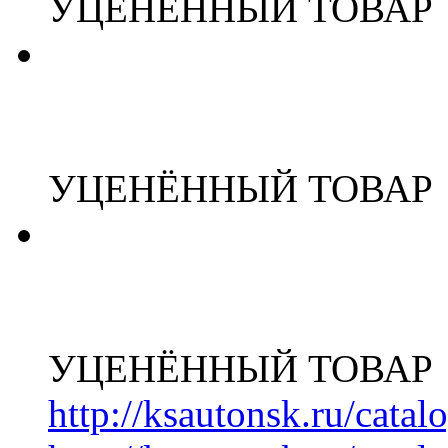
УЦЕНЁННЫЙ ТОВАР
УЦЕНЁННЫЙ ТОВАР
УЦЕНЁННЫЙ ТОВАР
http://ksautonsk.ru/cata