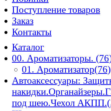
Поступление товаров
Заказ
Контакты
Каталог
00. Ароматизаторы. (76
01. Ароматизатор(76)
Автоаксессуары: Защит
накидки.Органайзеры.
под шею.Чехол АКПП.(