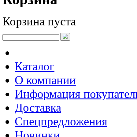
Корзина пуста
Каталог
О компании
Информация покупате
Доставка
Спецпредложения
Новинки