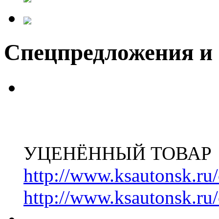
Спецпредложения и
УЦЕНЁННЫЙ ТОВАР
http://www.ksautonsk.ru/
http://www.ksautonsk.ru/