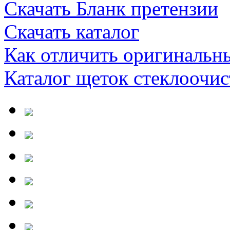
Скачать Бланк претензии
Скачать каталог
Как отличить оригинальн
Каталог щеток стеклооч