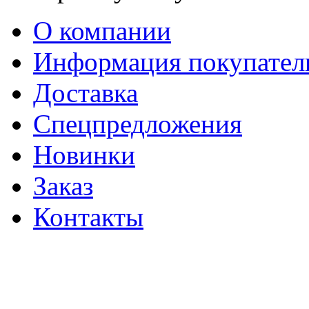
О компании
Информация покупате
Доставка
Спецпредложения
Новинки
Заказ
Контакты