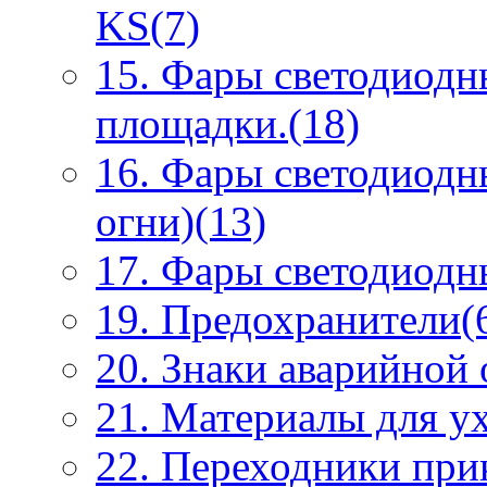
KS(7)
15. Фары светодиодн
площадки.(18)
16. Фары светодиодн
огни)(13)
17. Фары светодиодны
19. Предохранители(
20. Знаки аварийной
21. Материалы для ух
22. Переходники при