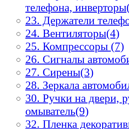
телефона, инверторы
23. Держатели телеф
24. Вентиляторы(4)
25. Компрессоры (7)
26. Сигналы автомоб
27. Сирены(3)
28. Зеркала автомоби
30. Ручки на двери, 
омыватель(9)
32. Пленка декоратив