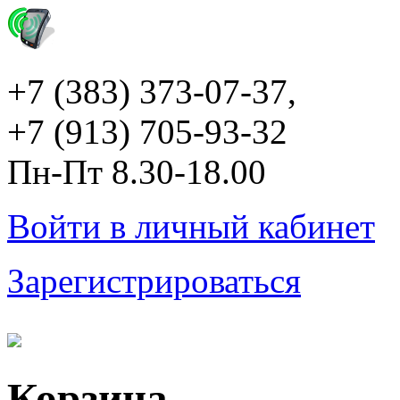
+7 (383) 373-07-37,
+7 (913) 705-93-32
Пн-Пт 8.30-18.00
Войти в личный кабинет
Зарегистрироваться
Корзина