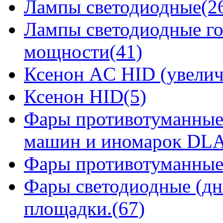
Лампы светодиодные(2
Лампы светодиодные го
мощности(41)
Ксенон AC HID (увелич
Ксенон HID(5)
Фары противотуманные
машин и иномарок DLA
Фары противотуманные
Фары светодиодные (дн
площадки.(67)