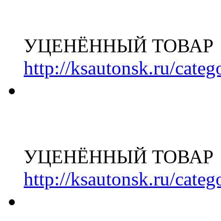
УЦЕНЁННЫЙ ТОВАР
http://ksautonsk.ru/cate
УЦЕНЁННЫЙ ТОВАР
http://ksautonsk.ru/cate