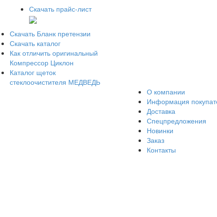
Скачать прайс-лист
Скачать Бланк претензии
Скачать каталог
Как отличить оригинальный
Компрессор Циклон
Каталог щеток
стеклоочистителя МЕДВЕДЬ
О компании
Информация покупа
Доставка
Спецпредложения
Новинки
Заказ
Контакты