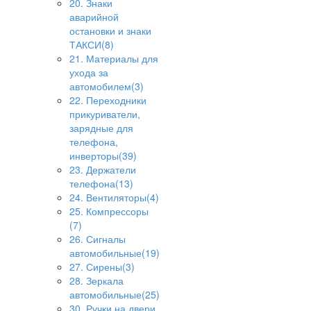
20. Знаки
аварийной
остановки и знаки
ТАКСИ(8)
21. Материалы для
ухода за
автомобилем(3)
22. Переходники
прикуриватели,
зарядные для
телефона,
инверторы(39)
23. Держатели
телефона(13)
24. Вентиляторы(4)
25. Компрессоры
(7)
26. Сигналы
автомобильные(19)
27. Сирены(3)
28. Зеркала
автомобильные(25)
30. Ручки на двери,