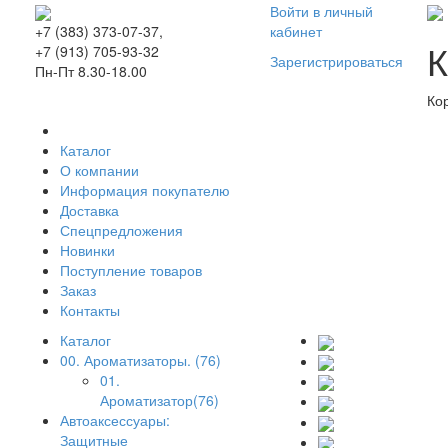
Войти в личный
кабинет
+7 (383) 373-07-37,
К
+7 (913) 705-93-32
Зарегистрироваться
Пн-Пт 8.30-18.00
Ко
Каталог
О компании
Информация покупателю
Доставка
Спецпредложения
Новинки
Поступление товаров
Заказ
Контакты
Каталог
00. Ароматизаторы. (76)
01.
Ароматизатор(76)
Автоаксессуары:
Защитные