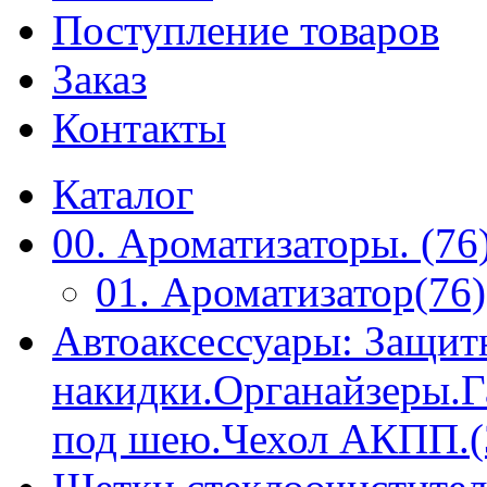
Поступление товаров
Заказ
Контакты
Каталог
00. Ароматизаторы. (76
01. Ароматизатор(76)
Автоаксессуары: Защит
накидки.Органайзеры.
под шею.Чехол АКПП.(