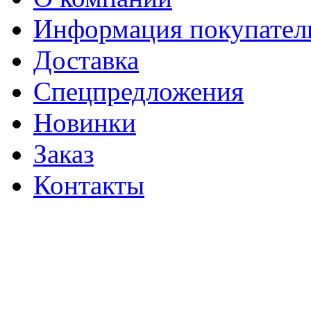
Информация покупате
Доставка
Спецпредложения
Новинки
Заказ
Контакты