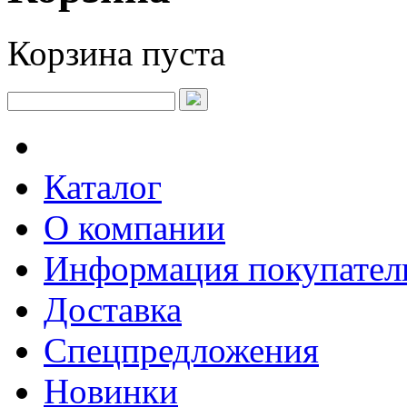
Корзина пуста
Каталог
О компании
Информация покупате
Доставка
Спецпредложения
Новинки