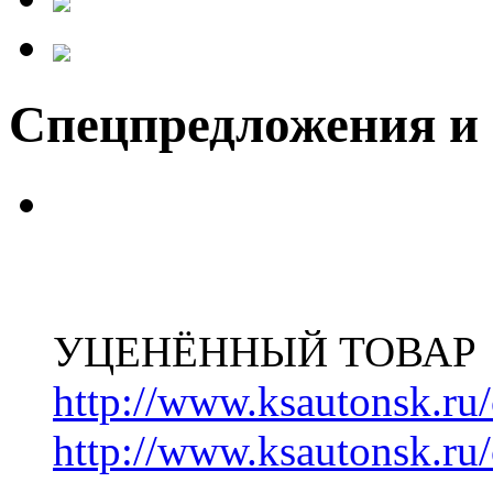
Спецпредложения и
УЦЕНЁННЫЙ ТОВАР
http://www.ksautonsk.ru/
http://www.ksautonsk.ru/