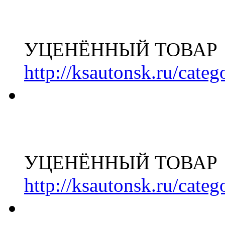
УЦЕНЁННЫЙ ТОВАР
http://ksautonsk.ru/cate
УЦЕНЁННЫЙ ТОВАР
http://ksautonsk.ru/cate