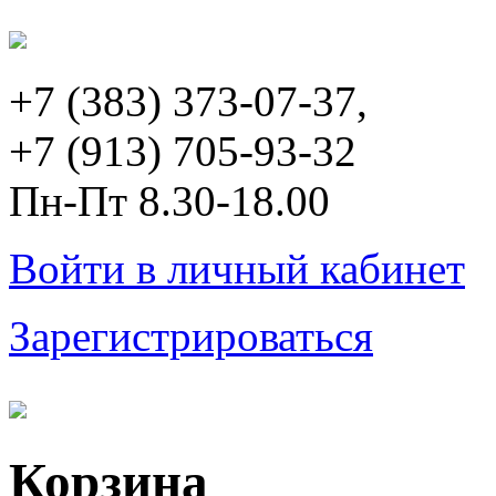
+7 (383) 373-07-37,
+7 (913) 705-93-32
Пн-Пт 8.30-18.00
Войти в личный кабинет
Зарегистрироваться
Корзина