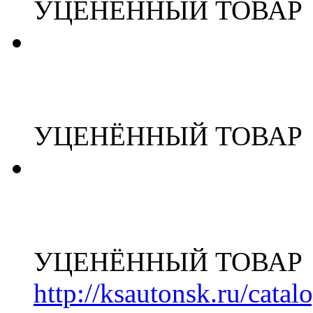
УЦЕНЁННЫЙ ТОВАР
УЦЕНЁННЫЙ ТОВАР
УЦЕНЁННЫЙ ТОВАР
http://ksautonsk.ru/cata