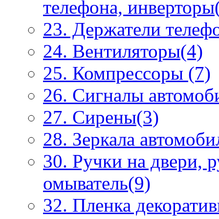
телефона, инверторы
23. Держатели телеф
24. Вентиляторы(4)
25. Компрессоры (7)
26. Сигналы автомоб
27. Сирены(3)
28. Зеркала автомоби
30. Ручки на двери, 
омыватель(9)
32. Пленка декоратив