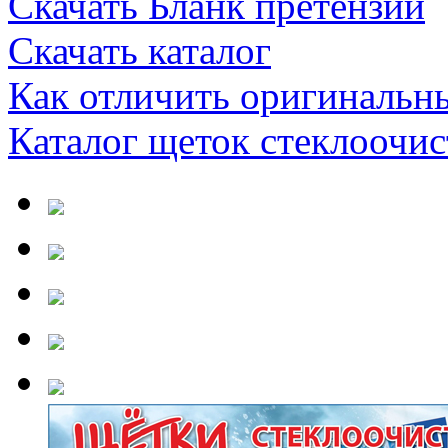
Скачать Бланк претензии
Скачать каталог
Как отличить оригинальн
Каталог щеток стеклооч