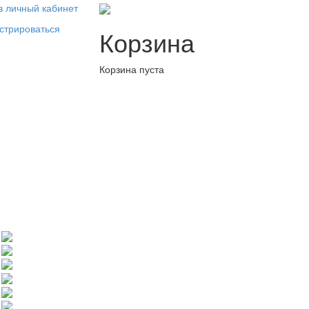
в личный кабинет
стрироваться
Корзина
Корзина пуста