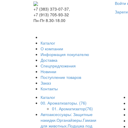
Войти 
+7 (383) 373-07-37,
Зареги
+7 (913) 705-93-32
Пн-Пт 8.30-18.00
Каталог
О компании
Информация покупателю
Доставка
Спецпредложения
Новинки
Поступление товаров
Заказ
Контакты
Каталог
00. Ароматизаторы. (76)
01. Ароматизатор(76)
Автоаксессуары: Защитные
накидки.Органайзеры.Гамаки
для животных.Подушка под