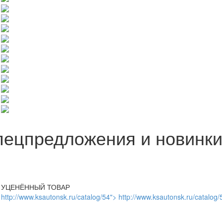
пецпредложения и новинк
УЦЕНЁННЫЙ ТОВАР
http://www.ksautonsk.ru/catalog/54"> http://www.ksautonsk.ru/catalog/