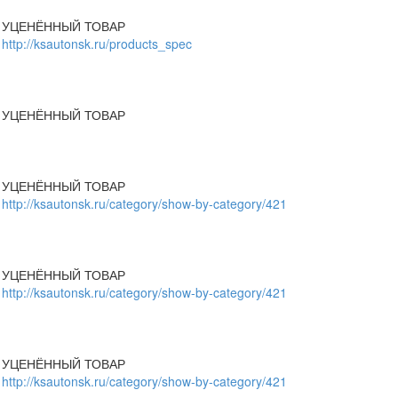
УЦЕНЁННЫЙ ТОВАР
http://ksautonsk.ru/products_spec
УЦЕНЁННЫЙ ТОВАР
УЦЕНЁННЫЙ ТОВАР
http://ksautonsk.ru/category/show-by-category/421
УЦЕНЁННЫЙ ТОВАР
http://ksautonsk.ru/category/show-by-category/421
УЦЕНЁННЫЙ ТОВАР
http://ksautonsk.ru/category/show-by-category/421