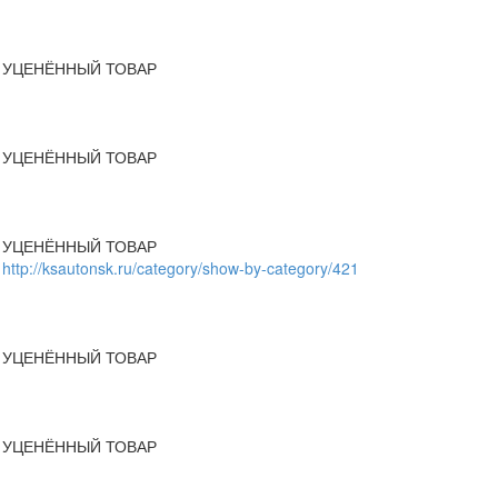
УЦЕНЁННЫЙ ТОВАР
УЦЕНЁННЫЙ ТОВАР
УЦЕНЁННЫЙ ТОВАР
http://ksautonsk.ru/category/show-by-category/421
УЦЕНЁННЫЙ ТОВАР
УЦЕНЁННЫЙ ТОВАР