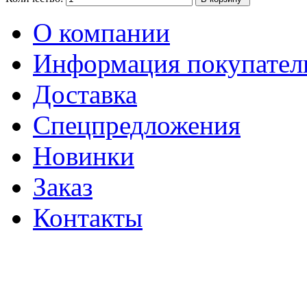
О компании
Информация покупате
Доставка
Спецпредложения
Новинки
Заказ
Контакты