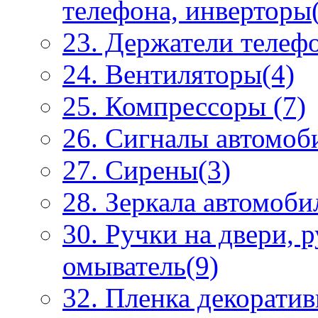
телефона, инверторы
23. Держатели телеф
24. Вентиляторы(4)
25. Компрессоры (7)
26. Сигналы автомоб
27. Сирены(3)
28. Зеркала автомоби
30. Ручки на двери, 
омыватель(9)
32. Пленка декоратив