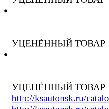
УЦЕНЁННЫЙ ТОВАР
УЦЕНЁННЫЙ ТОВАР
http://ksautonsk.ru/cata
http://ksautonsk.ru/catal