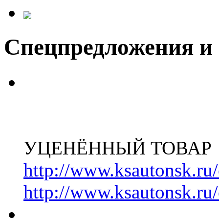
Спецпредложения и
УЦЕНЁННЫЙ ТОВАР
http://www.ksautonsk.ru/
http://www.ksautonsk.ru/