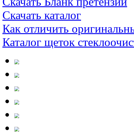
Скачать Бланк претензии
Скачать каталог
Как отличить оригинальн
Каталог щеток стеклооч