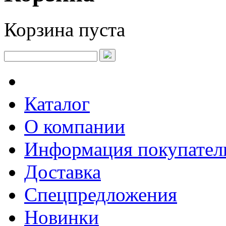
Корзина пуста
Каталог
О компании
Информация покупате
Доставка
Спецпредложения
Новинки