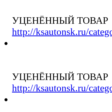
УЦЕНЁННЫЙ ТОВАР
http://ksautonsk.ru/cate
УЦЕНЁННЫЙ ТОВАР
http://ksautonsk.ru/cate