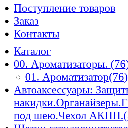
Поступление товаров
Заказ
Контакты
Каталог
00. Ароматизаторы. (76
01. Ароматизатор(76)
Автоаксессуары: Защит
накидки.Органайзеры.
под шею.Чехол АКПП.(