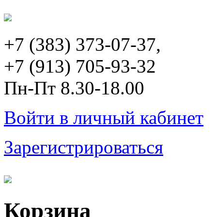
+7 (383) 373-07-37,
+7 (913) 705-93-32
Пн-Пт 8.30-18.00
Войти в личный кабинет
Зарегистрироваться
Корзина