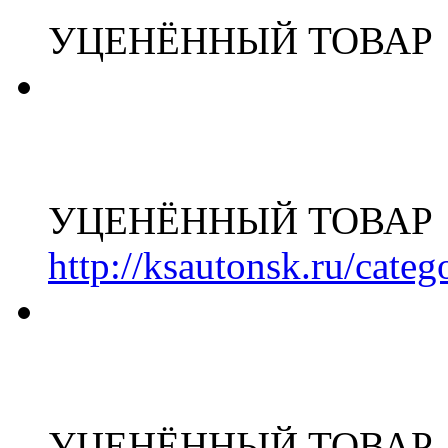
УЦЕНЁННЫЙ ТОВАР
УЦЕНЁННЫЙ ТОВАР
http://ksautonsk.ru/cate
УЦЕНЁННЫЙ ТОВАР