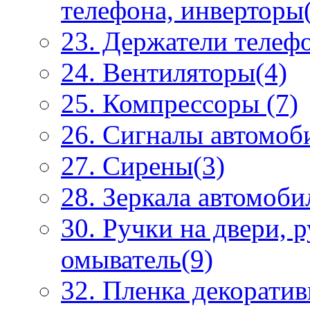
телефона, инверторы
23. Держатели телеф
24. Вентиляторы(4)
25. Компрессоры (7)
26. Сигналы автомоб
27. Сирены(3)
28. Зеркала автомоби
30. Ручки на двери, 
омыватель(9)
32. Пленка декоратив