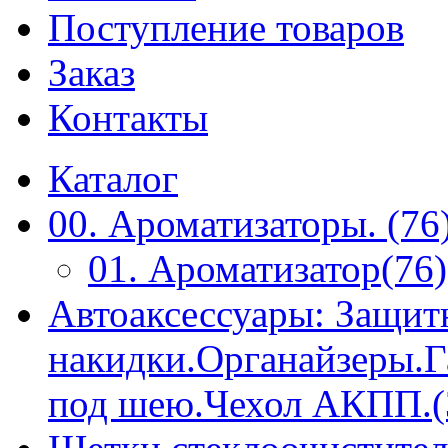
Поступление товаров
Заказ
Контакты
Каталог
00. Ароматизаторы. (76
01. Ароматизатор(76)
Автоаксессуары: Защит
накидки.Органайзеры.
под шею.Чехол АКПП.(