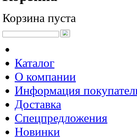
Корзина пуста
Каталог
О компании
Информация покупате
Доставка
Спецпредложения
Новинки