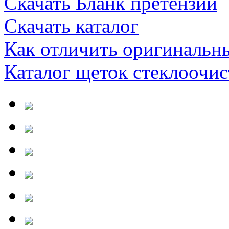
Скачать Бланк претензии
Скачать каталог
Как отличить оригинальн
Каталог щеток стеклооч