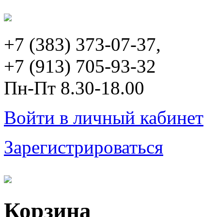
+7 (383) 373-07-37,
+7 (913) 705-93-32
Пн-Пт 8.30-18.00
Войти в личный кабинет
Зарегистрироваться
Корзина