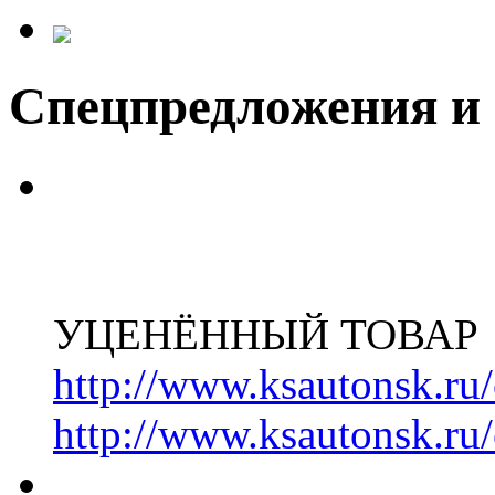
Спецпредложения и
УЦЕНЁННЫЙ ТОВАР
http://www.ksautonsk.ru/
http://www.ksautonsk.ru/