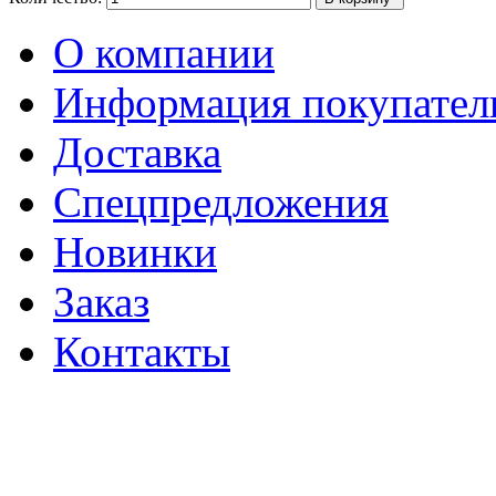
О компании
Информация покупате
Доставка
Спецпредложения
Новинки
Заказ
Контакты