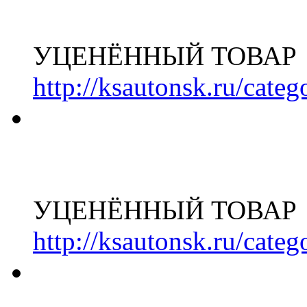
УЦЕНЁННЫЙ ТОВАР
http://ksautonsk.ru/cate
УЦЕНЁННЫЙ ТОВАР
http://ksautonsk.ru/cate