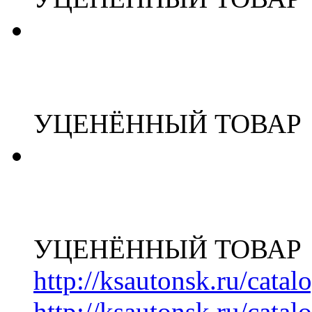
УЦЕНЁННЫЙ ТОВАР
УЦЕНЁННЫЙ ТОВАР
http://ksautonsk.ru/cata
http://ksautonsk.ru/catal