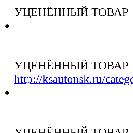
УЦЕНЁННЫЙ ТОВАР
УЦЕНЁННЫЙ ТОВАР
http://ksautonsk.ru/cate
УЦЕНЁННЫЙ ТОВАР