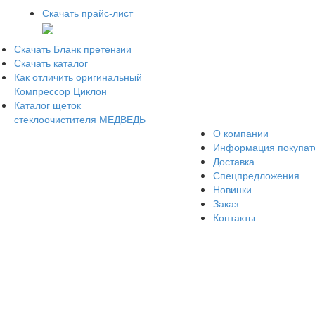
Скачать прайс-лист
Скачать Бланк претензии
Скачать каталог
Как отличить оригинальный
Компрессор Циклон
Каталог щеток
стеклоочистителя МЕДВЕДЬ
О компании
Информация покупа
Доставка
Спецпредложения
Новинки
Заказ
Контакты