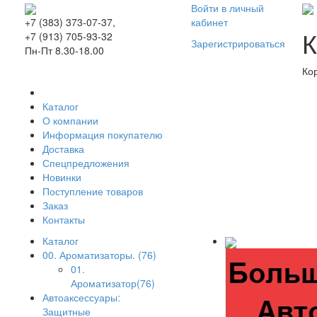
Войти в личный
кабинет
+7 (383) 373-07-37,
К
+7 (913) 705-93-32
Зарегистрироваться
Пн-Пт 8.30-18.00
Ко
Каталог
О компании
Информация покупателю
Доставка
Спецпредложения
Новинки
Поступление товаров
Заказ
Контакты
Каталог
00. Ароматизаторы. (76)
01.
Ароматизатор(76)
Автоаксессуары:
Защитные