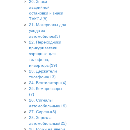
20. Знаки
аварийной
остановки и знаки
ТАКСИ(8)
21. Материалы для
ухода за
автомобилем(3)
22. Переходники
прикуриватели,
зарядные для
телефона,
инверторы(39)
23. Держатели
телефона(13)
24. Вентиляторы(4)
25. Компрессоры
(7)
26. Сигналы
автомобильные(19)
27. Сирены(3)
28. Зеркала
автомобильные(25)
30. Ручки на двери,