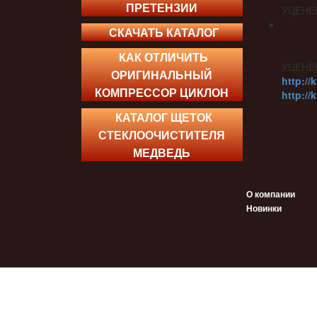
ПРЕТЕНЗИИ
УЦЕНЁ
СКАЧАТЬ КАТАЛОГ
КАК ОТЛИЧИТЬ
УЦЕНЁ
ОРИГИНАЛЬНЫЙ
http://
КОМПРЕССОР ЦИКЛОН
http://
КАТАЛОГ ЩЕТОК
СТЕКЛООЧИСТИТЕЛЯ
МЕДВЕДЬ
О компании
Новинки