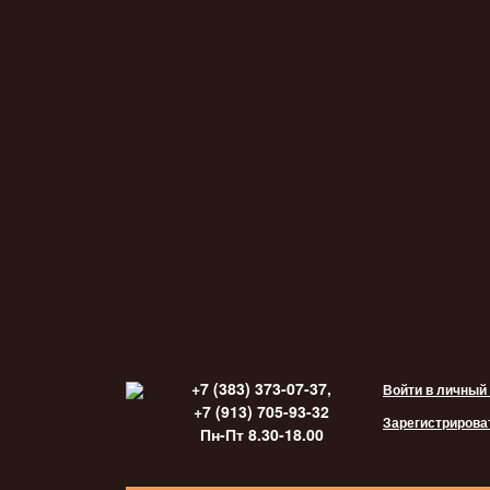
+7 (383) 373-07-37,
Войти в личный
+7 (913) 705-93-32
Зарегистрирова
Пн-Пт 8.30-18.00