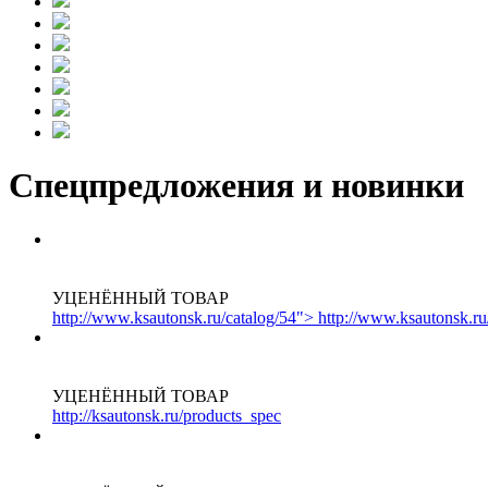
Спецпредложения и новинки
УЦЕНЁННЫЙ ТОВАР
http://www.ksautonsk.ru/catalog/54"> http://www.ksautonsk.ru
УЦЕНЁННЫЙ ТОВАР
http://ksautonsk.ru/products_spec