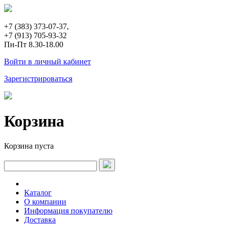
+7 (383) 373-07-37,
+7 (913) 705-93-32
Пн-Пт 8.30-18.00
Войти в личный кабинет
Зарегистрироваться
Корзина
Корзина пуста
Каталог
О компании
Информация покупателю
Доставка