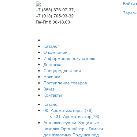
Войти 
+7 (383) 373-07-37,
Зареги
+7 (913) 705-93-32
Пн-Пт 8.30-18.00
Каталог
О компании
Информация покупателю
Доставка
Спецпредложения
Новинки
Поступление товаров
Заказ
Контакты
Каталог
00. Ароматизаторы. (76)
01. Ароматизатор(76)
Автоаксессуары: Защитные
накидки.Органайзеры.Гамаки
для животных.Подушка под