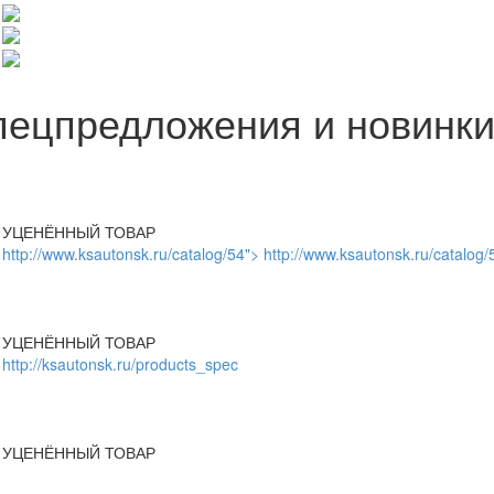
пецпредложения и новинк
УЦЕНЁННЫЙ ТОВАР
http://www.ksautonsk.ru/catalog/54"> http://www.ksautonsk.ru/catalog/
УЦЕНЁННЫЙ ТОВАР
http://ksautonsk.ru/products_spec
УЦЕНЁННЫЙ ТОВАР