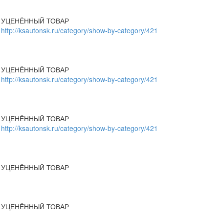
УЦЕНЁННЫЙ ТОВАР
http://ksautonsk.ru/category/show-by-category/421
УЦЕНЁННЫЙ ТОВАР
http://ksautonsk.ru/category/show-by-category/421
УЦЕНЁННЫЙ ТОВАР
http://ksautonsk.ru/category/show-by-category/421
УЦЕНЁННЫЙ ТОВАР
УЦЕНЁННЫЙ ТОВАР