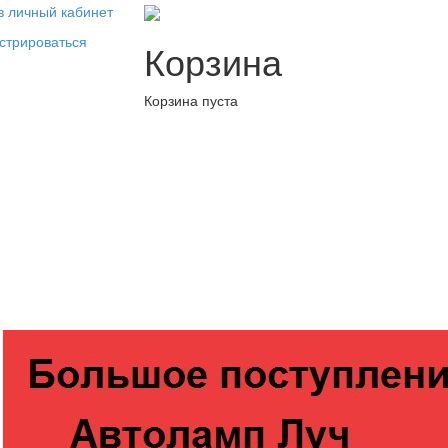
в личный кабинет
стрироваться
Корзина
Корзина пуста