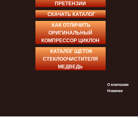
ПРЕТЕНЗИИ
СКАЧАТЬ КАТАЛОГ
КАК ОТЛИЧИТЬ
ОРИГИНАЛЬНЫЙ
КОМПРЕССОР ЦИКЛОН
КАТАЛОГ ЩЕТОК
СТЕКЛООЧИСТИТЕЛЯ
МЕДВЕДЬ
О компании
Новинки