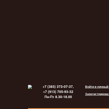
+7 (383) 373-07-37,
Войти в личный
+7 (913) 705-93-32
Зарегистрирова
Пн-Пт 8.30-18.00