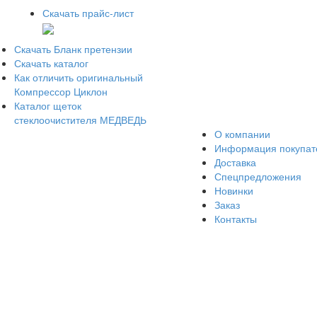
Скачать прайс-лист
Скачать Бланк претензии
Скачать каталог
Как отличить оригинальный
Компрессор Циклон
Каталог щеток
стеклоочистителя МЕДВЕДЬ
О компании
Информация покупа
Доставка
Спецпредложения
Новинки
Заказ
Контакты