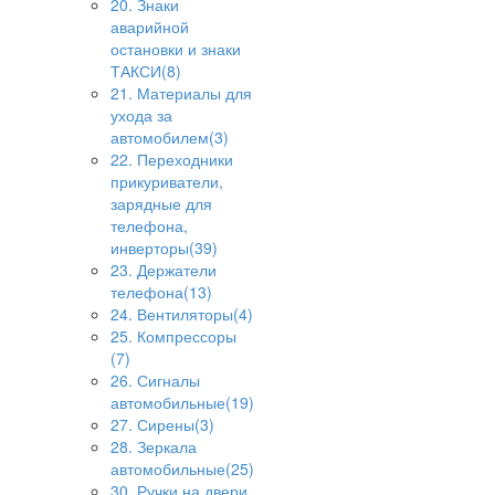
20. Знаки
аварийной
остановки и знаки
ТАКСИ(8)
21. Материалы для
ухода за
автомобилем(3)
22. Переходники
прикуриватели,
зарядные для
телефона,
инверторы(39)
23. Держатели
телефона(13)
24. Вентиляторы(4)
25. Компрессоры
(7)
26. Сигналы
автомобильные(19)
27. Сирены(3)
28. Зеркала
автомобильные(25)
30. Ручки на двери,