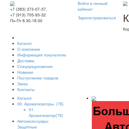
Войти в личный
кабинет
+7 (383) 373-07-37,
К
+7 (913) 705-93-32
Зарегистрироваться
Пн-Пт 8.30-18.00
Ко
Каталог
О компании
Информация покупателю
Доставка
Спецпредложения
Новинки
Поступление товаров
Заказ
Контакты
Каталог
00. Ароматизаторы. (76)
01.
Ароматизатор(76)
Автоаксессуары:
Защитные