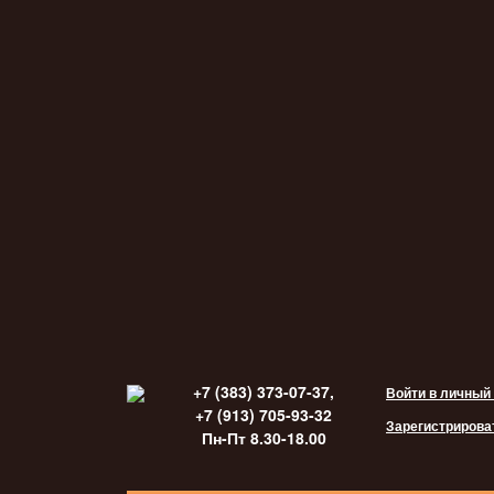
+7 (383) 373-07-37,
Войти в личный
+7 (913) 705-93-32
Зарегистрирова
Пн-Пт 8.30-18.00