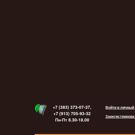
+7 (383) 373-07-37,
Войти в личный
+7 (913) 705-93-32
Зарегистрирова
Пн-Пт 8.30-18.00