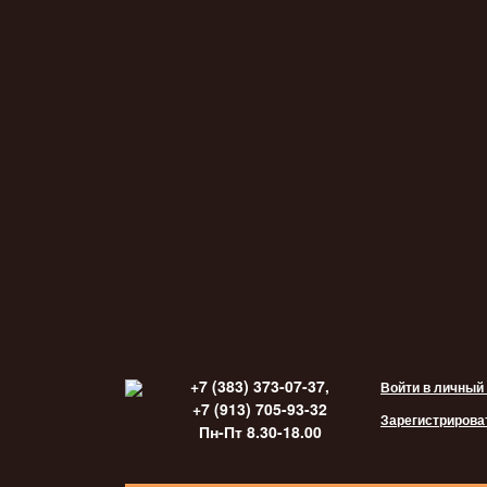
+7 (383) 373-07-37,
Войти в личный
+7 (913) 705-93-32
Зарегистрирова
Пн-Пт 8.30-18.00