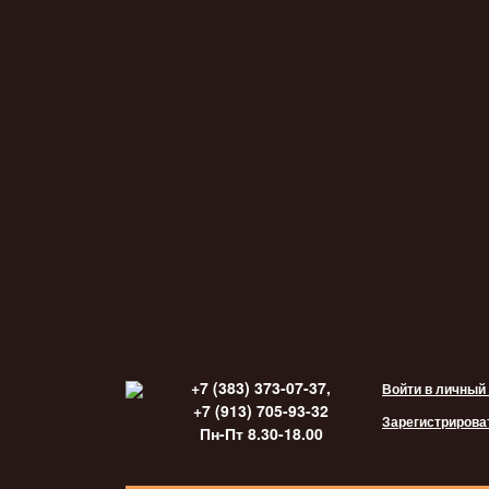
+7 (383) 373-07-37,
Войти в личный
+7 (913) 705-93-32
Зарегистрирова
Пн-Пт 8.30-18.00