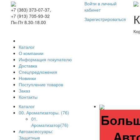
Войти в личный
кабинет
+7 (383) 373-07-37,
К
+7 (913) 705-93-32
Зарегистрироваться
Пн-Пт 8.30-18.00
Ко
Каталог
О компании
Информация покупателю
Доставка
Спецпредложения
Новинки
Поступление товаров
Заказ
Контакты
Каталог
00. Ароматизаторы. (76)
01.
Ароматизатор(76)
Автоаксессуары:
Защитные