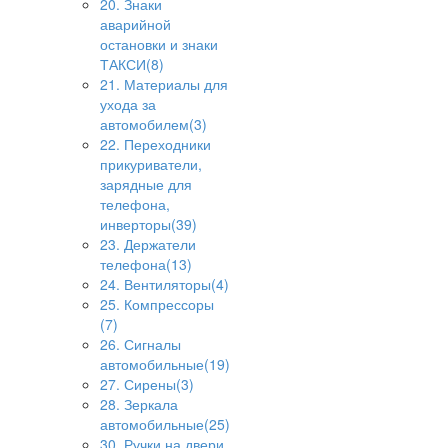
20. Знаки
аварийной
остановки и знаки
ТАКСИ(8)
21. Материалы для
ухода за
автомобилем(3)
22. Переходники
прикуриватели,
зарядные для
телефона,
инверторы(39)
23. Держатели
телефона(13)
24. Вентиляторы(4)
25. Компрессоры
(7)
26. Сигналы
автомобильные(19)
27. Сирены(3)
28. Зеркала
автомобильные(25)
30. Ручки на двери,