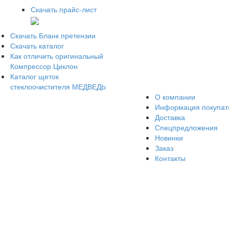
Скачать прайс-лист
Скачать Бланк претензии
Скачать каталог
Как отличить оригинальный
Компрессор Циклон
Каталог щеток
стеклоочистителя МЕДВЕДЬ
О компании
Информация покупа
Доставка
Спецпредложения
Новинки
Заказ
Контакты