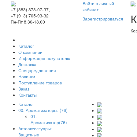
Войти в личный
кабинет
+7 (383) 373-07-37,
К
+7 (913) 705-93-32
Зарегистрироваться
Пн-Пт 8.30-18.00
Ко
Каталог
О компании
Информация покупателю
Доставка
Спецпредложения
Новинки
Поступление товаров
Заказ
Контакты
Каталог
00. Ароматизаторы. (76)
01.
Ароматизатор(76)
Автоаксессуары:
Защитные