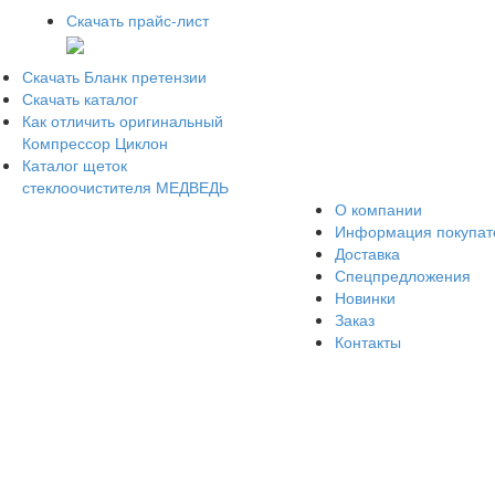
Скачать прайс-лист
Скачать Бланк претензии
Скачать каталог
Как отличить оригинальный
Компрессор Циклон
Каталог щеток
стеклоочистителя МЕДВЕДЬ
О компании
Информация покупа
Доставка
Спецпредложения
Новинки
Заказ
Контакты