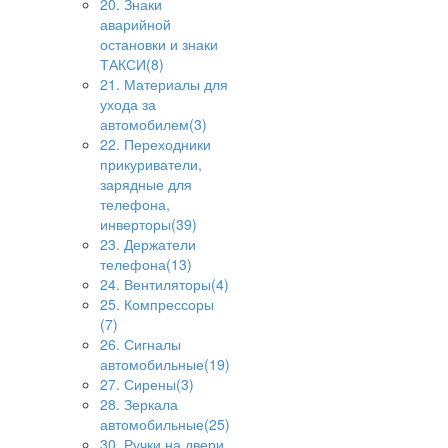
20. Знаки
аварийной
остановки и знаки
ТАКСИ(8)
21. Материалы для
ухода за
автомобилем(3)
22. Переходники
прикуриватели,
зарядные для
телефона,
инверторы(39)
23. Держатели
телефона(13)
24. Вентиляторы(4)
25. Компрессоры
(7)
26. Сигналы
автомобильные(19)
27. Сирены(3)
28. Зеркала
автомобильные(25)
30. Ручки на двери,