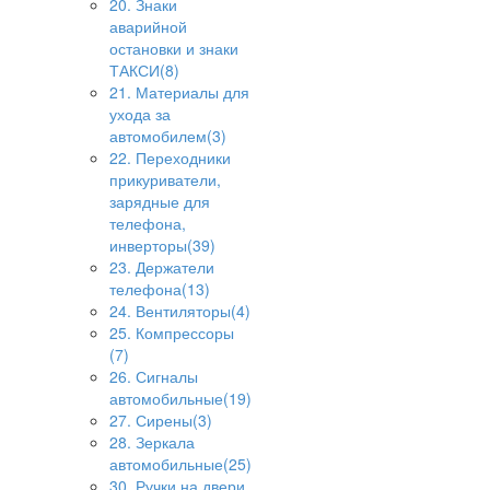
20. Знаки
аварийной
остановки и знаки
ТАКСИ(8)
21. Материалы для
ухода за
автомобилем(3)
22. Переходники
прикуриватели,
зарядные для
телефона,
инверторы(39)
23. Держатели
телефона(13)
24. Вентиляторы(4)
25. Компрессоры
(7)
26. Сигналы
автомобильные(19)
27. Сирены(3)
28. Зеркала
автомобильные(25)
30. Ручки на двери,