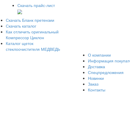
Скачать прайс-лист
Скачать Бланк претензии
Скачать каталог
Как отличить оригинальный
Компрессор Циклон
Каталог щеток
стеклоочистителя МЕДВЕДЬ
О компании
Информация покупа
Доставка
Спецпредложения
Новинки
Заказ
Контакты