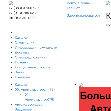
Войти в личный
кабинет
+7 (383) 373-07-37,
К
+7 (913) 705-93-32
Зарегистрироваться
Пн-Пт 8.30-18.00
Ко
Каталог
О компании
Информация покупателю
Доставка
Спецпредложения
Новинки
Поступление товаров
Заказ
Контакты
Каталог
00. Ароматизаторы. (76)
01.
Ароматизатор(76)
Автоаксессуары:
Защитные