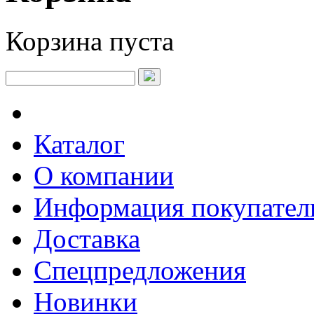
Корзина пуста
Каталог
О компании
Информация покупате
Доставка
Спецпредложения
Новинки