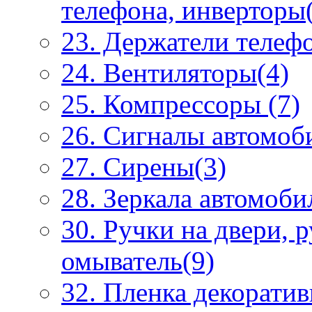
телефона, инверторы
23. Держатели телеф
24. Вентиляторы(4)
25. Компрессоры (7)
26. Сигналы автомоб
27. Сирены(3)
28. Зеркала автомоби
30. Ручки на двери, 
омыватель(9)
32. Пленка декоратив