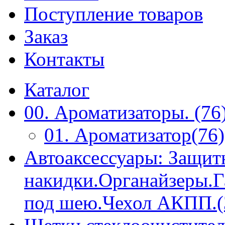
Поступление товаров
Заказ
Контакты
Каталог
00. Ароматизаторы. (76
01. Ароматизатор(76)
Автоаксессуары: Защит
накидки.Органайзеры.
под шею.Чехол АКПП.(