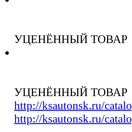
УЦЕНЁННЫЙ ТОВАР
УЦЕНЁННЫЙ ТОВАР
http://ksautonsk.ru/cata
http://ksautonsk.ru/catal