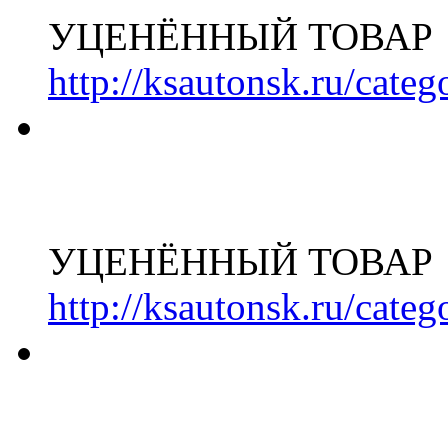
УЦЕНЁННЫЙ ТОВАР
http://ksautonsk.ru/cate
УЦЕНЁННЫЙ ТОВАР
http://ksautonsk.ru/cate