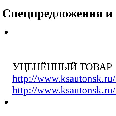
Спецпредложения и
УЦЕНЁННЫЙ ТОВАР
http://www.ksautonsk.ru/
http://www.ksautonsk.ru/