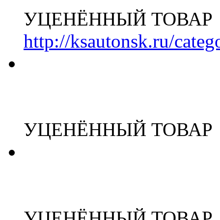
УЦЕНЁННЫЙ ТОВАР
http://ksautonsk.ru/cate
УЦЕНЁННЫЙ ТОВАР
УЦЕНЁННЫЙ ТОВАР