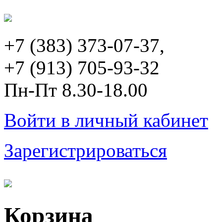
+7 (383) 373-07-37,
+7 (913) 705-93-32
Пн-Пт 8.30-18.00
Войти в личный кабинет
Зарегистрироваться
Корзина