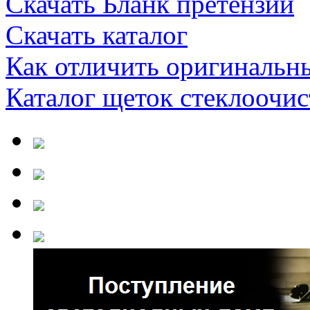
Скачать Бланк претензии
Скачать каталог
Как отличить оригинальн
Каталог щеток стеклооч