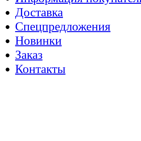
Доставка
Спецпредложения
Новинки
Заказ
Контакты