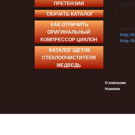
ПРЕТЕНЗИИ
УЦЕНЁ
СКАЧАТЬ КАТАЛОГ
КАК ОТЛИЧИТЬ
УЦЕНЁ
ОРИГИНАЛЬНЫЙ
http://
КОМПРЕССОР ЦИКЛОН
http://
КАТАЛОГ ЩЕТОК
СТЕКЛООЧИСТИТЕЛЯ
МЕДВЕДЬ
О компании
Новинки