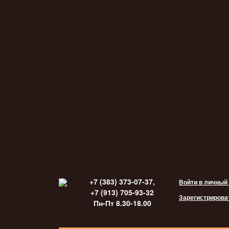
+7 (383) 373-07-37,
Войти в личный
+7 (913) 705-93-32
Зарегистрирова
Пн-Пт 8.30-18.00