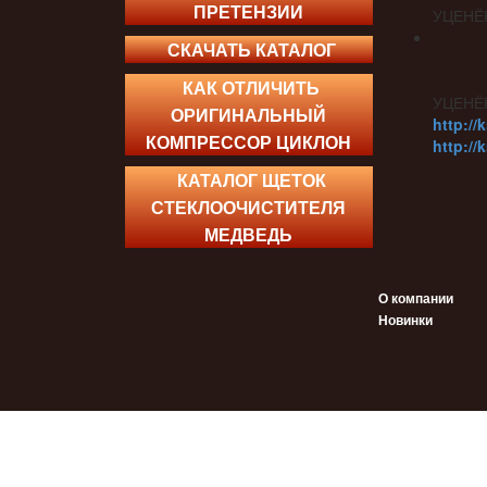
ПРЕТЕНЗИИ
УЦЕНЁ
СКАЧАТЬ КАТАЛОГ
КАК ОТЛИЧИТЬ
УЦЕНЁ
ОРИГИНАЛЬНЫЙ
http://
КОМПРЕССОР ЦИКЛОН
http://
КАТАЛОГ ЩЕТОК
СТЕКЛООЧИСТИТЕЛЯ
МЕДВЕДЬ
О компании
Новинки