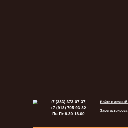
+7 (383) 373-07-37,
Войти в личный
+7 (913) 705-93-32
Зарегистрирова
Пн-Пт 8.30-18.00