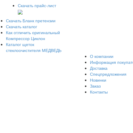
Скачать прайс-лист
Скачать Бланк претензии
Скачать каталог
Как отличить оригинальный
Компрессор Циклон
Каталог щеток
стеклоочистителя МЕДВЕДЬ
О компании
Информация покупа
Доставка
Спецпредложения
Новинки
Заказ
Контакты