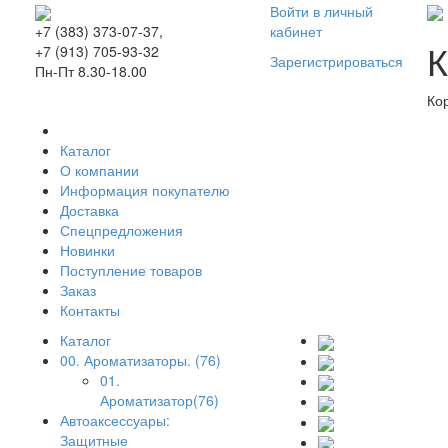
Войти в личный
кабинет
+7 (383) 373-07-37,
К
+7 (913) 705-93-32
Зарегистрироваться
Пн-Пт 8.30-18.00
Ко
Каталог
О компании
Информация покупателю
Доставка
Спецпредложения
Новинки
Поступление товаров
Заказ
Контакты
Каталог
00. Ароматизаторы. (76)
01.
Ароматизатор(76)
Автоаксессуары:
Защитные