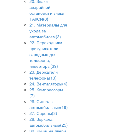
20. Знаки
аварийной
остановки и знаки
ТАКСИ(8)
21. Материалы для
ухода за
автомобилем(3)
22. Переходники
прикуриватели,
зарядные для
телефона,
инверторы(39)
23. Держатели
телефона(13)
24. Вентиляторы(4)
25. Компрессоры
(7)
26. Сигналы
автомобильные(19)
27. Сирены(3)
28. Зеркала
автомобильные(25)
30. Ручки на двери,